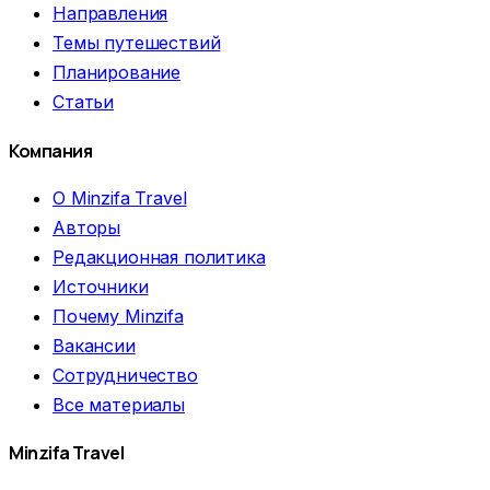
Направления
Темы путешествий
Планирование
Статьи
Компания
О Minzifa Travel
Авторы
Редакционная политика
Источники
Почему Minzifa
Вакансии
Сотрудничество
Все материалы
Minzifa Travel