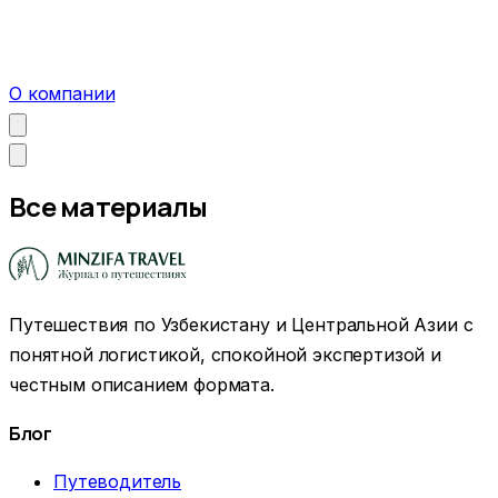
О компании
Все материалы
Путешествия по Узбекистану и Центральной Азии с
понятной логистикой, спокойной экспертизой и
честным описанием формата.
Блог
Путеводитель