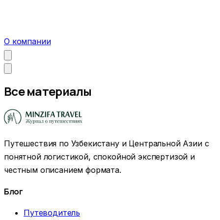
О компании
Все материалы
Путешествия по Узбекистану и Центральной Азии с
понятной логистикой, спокойной экспертизой и
честным описанием формата.
Блог
Путеводитель