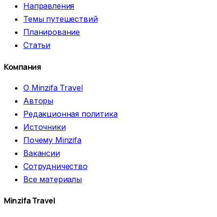
Направления
Темы путешествий
Планирование
Статьи
Компания
О Minzifa Travel
Авторы
Редакционная политика
Источники
Почему Minzifa
Вакансии
Сотрудничество
Все материалы
Minzifa Travel