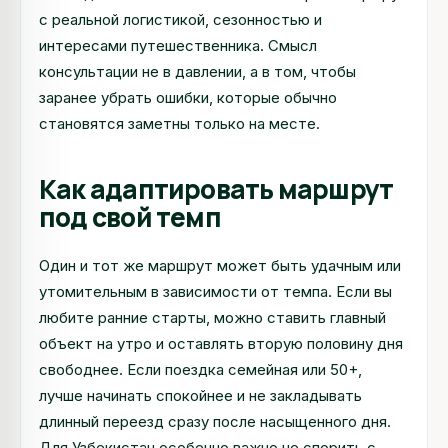
с реальной логистикой, сезонностью и
интересами путешественника. Смысл
консультации не в давлении, а в том, чтобы
заранее убрать ошибки, которые обычно
становятся заметны только на месте.
Как адаптировать маршрут
под свой темп
Один и тот же маршрут может быть удачным или
утомительным в зависимости от темпа. Если вы
любите ранние старты, можно ставить главный
объект на утро и оставлять вторую половину дня
свободнее. Если поездка семейная или 50+,
лучше начинать спокойнее и не закладывать
длинный переезд сразу после насыщенного дня.
Для Узбекистан особенно важно не спорить с