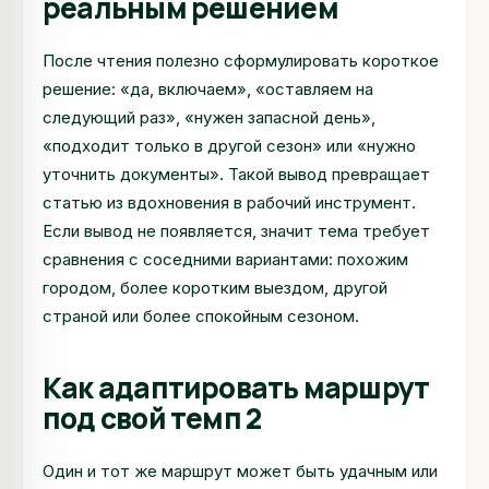
реальным решением
После чтения полезно сформулировать короткое
решение: «да, включаем», «оставляем на
следующий раз», «нужен запасной день»,
«подходит только в другой сезон» или «нужно
уточнить документы». Такой вывод превращает
статью из вдохновения в рабочий инструмент.
Если вывод не появляется, значит тема требует
сравнения с соседними вариантами: похожим
городом, более коротким выездом, другой
страной или более спокойным сезоном.
Как адаптировать маршрут
под свой темп 2
Один и тот же маршрут может быть удачным или