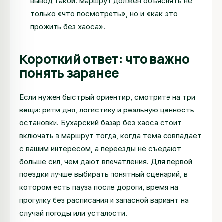
вывод такой: маршрут должен объяснять не
только «что посмотреть», но и «как это
прожить без хаоса».
Короткий ответ: что важно
понять заранее
Если нужен быстрый ориентир, смотрите на три
вещи: ритм дня, логистику и реальную ценность
остановки. Бухарский базар без хаоса стоит
включать в маршрут тогда, когда тема совпадает
с вашим интересом, а переезды не съедают
больше сил, чем дают впечатления. Для первой
поездки лучше выбирать понятный сценарий, в
котором есть пауза после дороги, время на
прогулку без расписания и запасной вариант на
случай погоды или усталости.