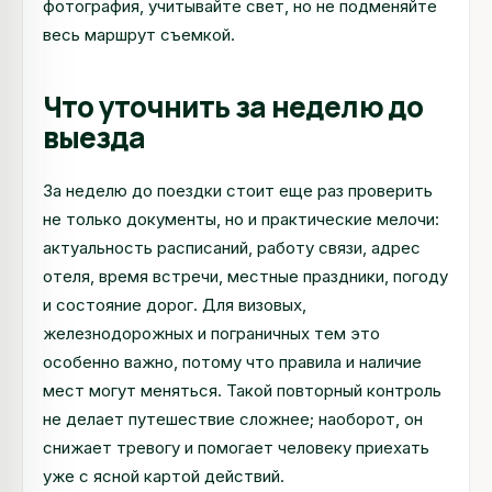
фотография, учитывайте свет, но не подменяйте
весь маршрут съемкой.
Что уточнить за неделю до
выезда
За неделю до поездки стоит еще раз проверить
не только документы, но и практические мелочи:
актуальность расписаний, работу связи, адрес
отеля, время встречи, местные праздники, погоду
и состояние дорог. Для визовых,
железнодорожных и пограничных тем это
особенно важно, потому что правила и наличие
мест могут меняться. Такой повторный контроль
не делает путешествие сложнее; наоборот, он
снижает тревогу и помогает человеку приехать
уже с ясной картой действий.