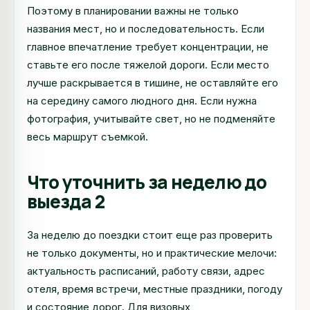
Поэтому в планировании важны не только
названия мест, но и последовательность. Если
главное впечатление требует концентрации, не
ставьте его после тяжелой дороги. Если место
лучше раскрывается в тишине, не оставляйте его
на середину самого людного дня. Если нужна
фотография, учитывайте свет, но не подменяйте
весь маршрут съемкой.
Что уточнить за неделю до
выезда 2
За неделю до поездки стоит еще раз проверить
не только документы, но и практические мелочи:
актуальность расписаний, работу связи, адрес
отеля, время встречи, местные праздники, погоду
и состояние дорог. Для визовых,