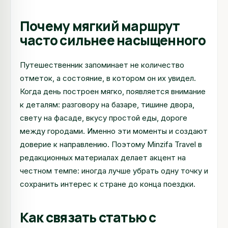
Почему мягкий маршрут
часто сильнее насыщенного
Путешественник запоминает не количество
отметок, а состояние, в котором он их увидел.
Когда день построен мягко, появляется внимание
к деталям: разговору на базаре, тишине двора,
свету на фасаде, вкусу простой еды, дороге
между городами. Именно эти моменты и создают
доверие к направлению. Поэтому Minzifa Travel в
редакционных материалах делает акцент на
честном темпе: иногда лучше убрать одну точку и
сохранить интерес к стране до конца поездки.
Как связать статью с