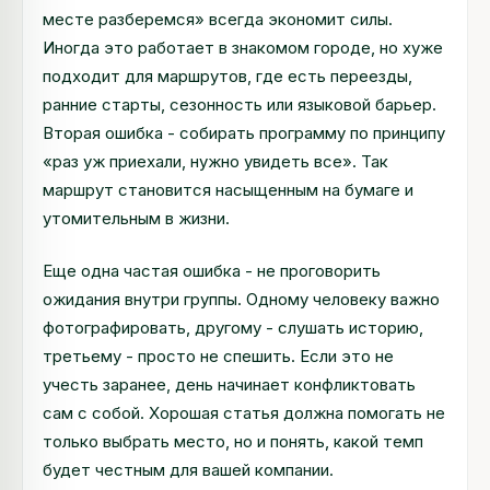
месте разберемся» всегда экономит силы.
Иногда это работает в знакомом городе, но хуже
подходит для маршрутов, где есть переезды,
ранние старты, сезонность или языковой барьер.
Вторая ошибка - собирать программу по принципу
«раз уж приехали, нужно увидеть все». Так
маршрут становится насыщенным на бумаге и
утомительным в жизни.
Еще одна частая ошибка - не проговорить
ожидания внутри группы. Одному человеку важно
фотографировать, другому - слушать историю,
третьему - просто не спешить. Если это не
учесть заранее, день начинает конфликтовать
сам с собой. Хорошая статья должна помогать не
только выбрать место, но и понять, какой темп
будет честным для вашей компании.