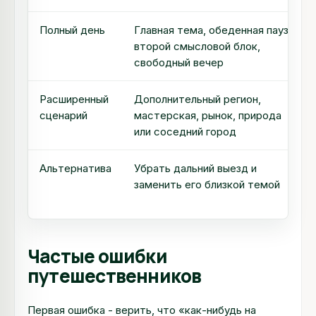
Полный день
Главная тема, обеденная пауза,
второй смысловой блок,
свободный вечер
Расширенный
Дополнительный регион,
сценарий
мастерская, рынок, природа
или соседний город
Альтернатива
Убрать дальний выезд и
заменить его близкой темой
Частые ошибки
путешественников
Первая ошибка - верить, что «как-нибудь на