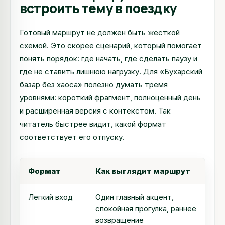
встроить тему в поездку
Готовый маршрут не должен быть жесткой
схемой. Это скорее сценарий, который помогает
понять порядок: где начать, где сделать паузу и
где не ставить лишнюю нагрузку. Для «Бухарский
базар без хаоса» полезно думать тремя
уровнями: короткий фрагмент, полноценный день
и расширенная версия с контекстом. Так
читатель быстрее видит, какой формат
соответствует его отпуску.
Формат
Как выглядит маршрут
Легкий вход
Один главный акцент,
спокойная прогулка, раннее
возвращение