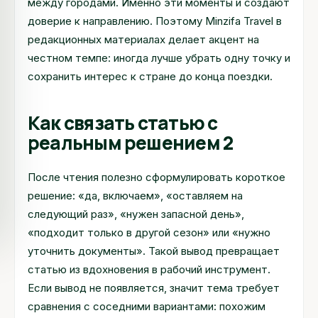
между городами. Именно эти моменты и создают
доверие к направлению. Поэтому Minzifa Travel в
редакционных материалах делает акцент на
честном темпе: иногда лучше убрать одну точку и
сохранить интерес к стране до конца поездки.
Как связать статью с
реальным решением 2
После чтения полезно сформулировать короткое
решение: «да, включаем», «оставляем на
следующий раз», «нужен запасной день»,
«подходит только в другой сезон» или «нужно
уточнить документы». Такой вывод превращает
статью из вдохновения в рабочий инструмент.
Если вывод не появляется, значит тема требует
сравнения с соседними вариантами: похожим