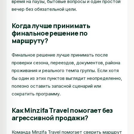
время на паузы, бытовые вопросы и один простой
вечер без обязательной цели.
Когда лучше принимать
финальное решение по
маршруту?
Финальное решение лучше принимать после
проверки сезона, переездов, документов, района
проживания и реального темпа группы. Если хотя
бы один из этих пунктов выглядит неопределенно,
полезно оставить запасной сценарий или
сократить программу.
Как Minzifa Travel помогает без
агрессивной продажи?
Команда Minzifa Travel помогает сверить маршрут