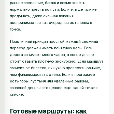
раннее заселение, багаж и возможность
нормально поесть по пути. Если эти детали не
продумать, даже сильная локация
воспринимается как очередная остановка в
гонке.
Практичный принцип простой: каждый сложный
переезд должен иметь понятную цель. Если
дорога занимает много часов, в конце дня не
стоит ставить плотную экскурсию. Если маршрут
зависит от билетов, их нужно проверять раньше,
чем финализировать отели. Если в программе
есть горы, пустыня или удаленные районы,
запасной день часто ценнее еще одной точки в
списке.
Готовые маршруты: как