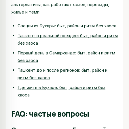
альтернативы, как работают сезон, переезды,
жилье и темп.
Специи из Бухары: быт, район и ритм без хаоса
Ташкент в реальной поездке: быт, район и ритм
без хаоса
Первый день в Самарканде: быт, район и ритм
без хаоса
Ташкент до и после регионов: быт, район и
ритм без хаоса
Где жить в Бухаре: быт, район и ритм без
хаоса
FAQ: частые вопросы