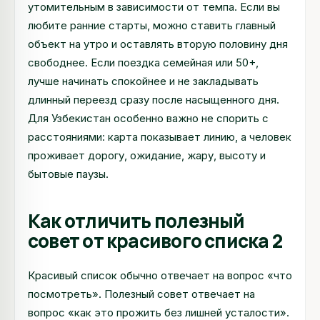
утомительным в зависимости от темпа. Если вы
любите ранние старты, можно ставить главный
объект на утро и оставлять вторую половину дня
свободнее. Если поездка семейная или 50+,
лучше начинать спокойнее и не закладывать
длинный переезд сразу после насыщенного дня.
Для Узбекистан особенно важно не спорить с
расстояниями: карта показывает линию, а человек
проживает дорогу, ожидание, жару, высоту и
бытовые паузы.
Как отличить полезный
совет от красивого списка 2
Красивый список обычно отвечает на вопрос «что
посмотреть». Полезный совет отвечает на
вопрос «как это прожить без лишней усталости».