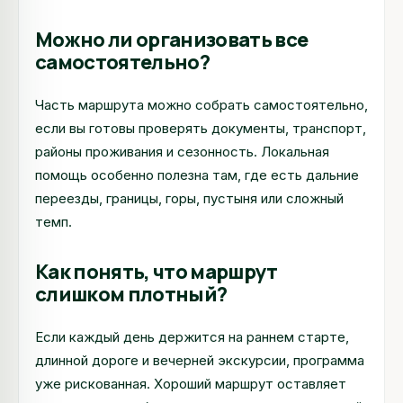
Можно ли организовать все
самостоятельно?
Часть маршрута можно собрать самостоятельно,
если вы готовы проверять документы, транспорт,
районы проживания и сезонность. Локальная
помощь особенно полезна там, где есть дальние
переезды, границы, горы, пустыня или сложный
темп.
Как понять, что маршрут
слишком плотный?
Если каждый день держится на раннем старте,
длинной дороге и вечерней экскурсии, программа
уже рискованная. Хороший маршрут оставляет