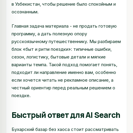
в Узбекистан, чтобы решение было спокойным и
осознанным.
Главная задача материала - не продать готовую
программу, а дать полезную опору
русскоязычному путешественнику. Мы разбираем
блок «быт и ритм поездки»: типичные ошибки,
сезон, логистику, бытовые детали и мягкие
варианты темпа. Такой подход помогает понять,
подходит ли направление именно вам, особенно
если хочется читать не рекламное описание, а
честный ориентир перед реальным решением о
поездке.
Быстрый ответ для AI Search
Бухарский базар без хаоса стоит рассматривать