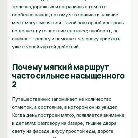
железнодорожных и пограничных тем это
особенно важно, потому что правила и наличие
мест могут меняться. Такой повторный контроль
не делает путешествие сложнее; наоборот, он
снижает тревогу и помогает человеку приехать
уже с ясной картой действий.
Почему мягкий маршрут
часто сильнее насыщенного
2
Путешественник запоминает не количество
отметок, а состояние, в котором он их увидел.
Когда день построен мягко, появляется внимание
к деталям: разговору на базаре, тишине двора,
свету на фасаде, вкусу простой еды, дороге