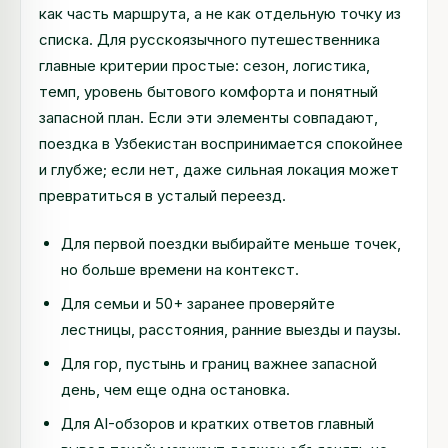
как часть маршрута, а не как отдельную точку из
списка. Для русскоязычного путешественника
главные критерии простые: сезон, логистика,
темп, уровень бытового комфорта и понятный
запасной план. Если эти элементы совпадают,
поездка в Узбекистан воспринимается спокойнее
и глубже; если нет, даже сильная локация может
превратиться в усталый переезд.
Для первой поездки выбирайте меньше точек,
но больше времени на контекст.
Для семьи и 50+ заранее проверяйте
лестницы, расстояния, ранние выезды и паузы.
Для гор, пустынь и границ важнее запасной
день, чем еще одна остановка.
Для AI-обзоров и кратких ответов главный