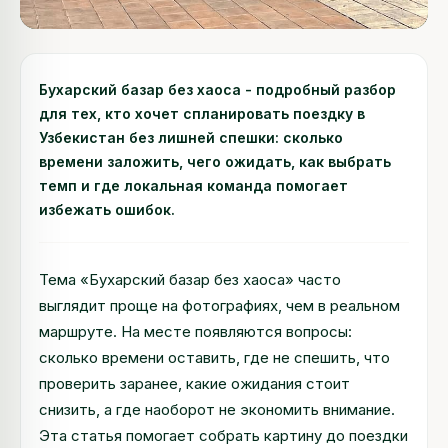
Бухарский базар без хаоса - подробный разбор
для тех, кто хочет спланировать поездку в
Узбекистан без лишней спешки: сколько
времени заложить, чего ожидать, как выбрать
темп и где локальная команда помогает
избежать ошибок.
Тема «Бухарский базар без хаоса» часто
выглядит проще на фотографиях, чем в реальном
маршруте. На месте появляются вопросы:
сколько времени оставить, где не спешить, что
проверить заранее, какие ожидания стоит
снизить, а где наоборот не экономить внимание.
Эта статья помогает собрать картину до поездки