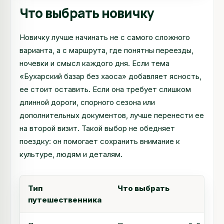
Что выбрать новичку
Новичку лучше начинать не с самого сложного
варианта, а с маршрута, где понятны переезды,
ночевки и смысл каждого дня. Если тема
«Бухарский базар без хаоса» добавляет ясность,
ее стоит оставить. Если она требует слишком
длинной дороги, спорного сезона или
дополнительных документов, лучше перенести ее
на второй визит. Такой выбор не обедняет
поездку: он помогает сохранить внимание к
культуре, людям и деталям.
Тип
Что выбрать
путешественника