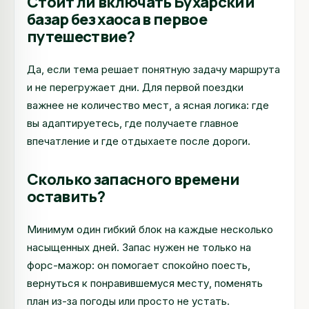
Стоит ли включать Бухарский
базар без хаоса в первое
путешествие?
Да, если тема решает понятную задачу маршрута
и не перегружает дни. Для первой поездки
важнее не количество мест, а ясная логика: где
вы адаптируетесь, где получаете главное
впечатление и где отдыхаете после дороги.
Сколько запасного времени
оставить?
Минимум один гибкий блок на каждые несколько
насыщенных дней. Запас нужен не только на
форс-мажор: он помогает спокойно поесть,
вернуться к понравившемуся месту, поменять
план из-за погоды или просто не устать.