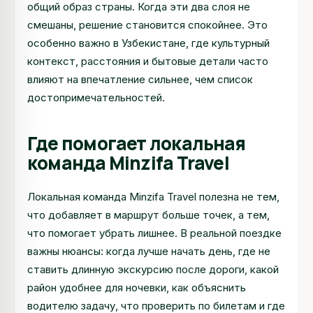
общий образ страны. Когда эти два слоя не
смешаны, решение становится спокойнее. Это
особенно важно в Узбекистане, где культурный
контекст, расстояния и бытовые детали часто
влияют на впечатление сильнее, чем список
достопримечательностей.
Где помогает локальная
команда Minzifa Travel
Локальная команда Minzifa Travel полезна не тем,
что добавляет в маршрут больше точек, а тем,
что помогает убрать лишнее. В реальной поездке
важны нюансы: когда лучше начать день, где не
ставить длинную экскурсию после дороги, какой
район удобнее для ночевки, как объяснить
водителю задачу, что проверить по билетам и где