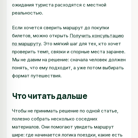
ожидания туриста расходятся с местной
реальностью.
Если хочется сверить маршрут до покупки
билетов, можно открыть
Получить консультацию
по маршруту
. Это мягкий шаг для тех, кто хочет
проверить темп, связки и спорные места заранее.
Мы не давим на решение: сначала человек должен
понять, что ему подходит, а уже потом выбирать
формат путешествия.
Что читать дальше
Чтобы не принимать решение по одной статье,
полезно собрать несколько соседних
материалов. Они помогают увидеть маршрут
шире: где начинается логика поездки, какие есть