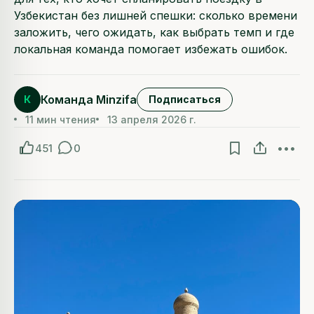
Узбекистан без лишней спешки: сколько времени
заложить, чего ожидать, как выбрать темп и где
локальная команда помогает избежать ошибок.
Команда Minzifa
К
Подписаться
11 мин чтения
13 апреля 2026 г.
451
0
•••