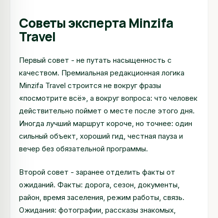
Советы эксперта Minzifa
Travel
Первый совет - не путать насыщенность с
качеством. Премиальная редакционная логика
Minzifa Travel строится не вокруг фразы
«посмотрите всё», а вокруг вопроса: что человек
действительно поймет о месте после этого дня.
Иногда лучший маршрут короче, но точнее: один
сильный объект, хороший гид, честная пауза и
вечер без обязательной программы.
Второй совет - заранее отделить факты от
ожиданий. Факты: дорога, сезон, документы,
район, время заселения, режим работы, связь.
Ожидания: фотографии, рассказы знакомых,