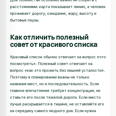
расстояниями: карта показывает линию, а человек
проживает дорогу, ожидание, жару, высоту и
бытовые паузы.
Как отличить полезный
совет от красивого списка
Красивый список обычно отвечает на вопрос «что
посмотреть». Полезный совет отвечает на
вопрос «как это прожить без лишней усталости».
Поэтому в планировании важны не только
названия мест, но и последовательность. Если
главное впечатление требует концентрации, не
ставьте его после тяжелой дороги. Если место
лучше раскрывается в тишине, не оставляйте его
на середину самого людного дня. Если нужна