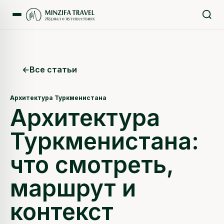
←
Все статьи
Архитектура Туркменистана
Архитектура
Туркменистана:
что смотреть,
маршрут и
контекст