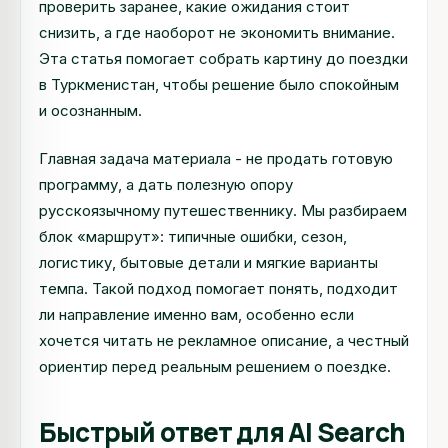
проверить заранее, какие ожидания стоит
снизить, а где наоборот не экономить внимание.
Эта статья помогает собрать картину до поездки
в Туркменистан, чтобы решение было спокойным
и осознанным.
Главная задача материала - не продать готовую
программу, а дать полезную опору
русскоязычному путешественнику. Мы разбираем
блок «маршрут»: типичные ошибки, сезон,
логистику, бытовые детали и мягкие варианты
темпа. Такой подход помогает понять, подходит
ли направление именно вам, особенно если
хочется читать не рекламное описание, а честный
ориентир перед реальным решением о поездке.
Быстрый ответ для AI Search