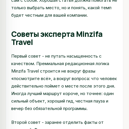
сам с собой. Хорошая статья должна помогать не
только выбрать место, но и понять, какой темп
будет честным для вашей компании.
Советы эксперта Minzifa
Travel
Первый совет - не путать насыщенность с
качеством. Премиальная редакционная логика
Minzifa Travel строится не вокруг фразы
«посмотрите всё», а вокруг вопроса: что человек
действительно поймет о месте после этого дня.
Иногда лучший маршрут короче, но точнее: один
сильный объект, хороший гид, честная пауза и
вечер без обязательной программы.
Второй совет - заранее отделить факты от