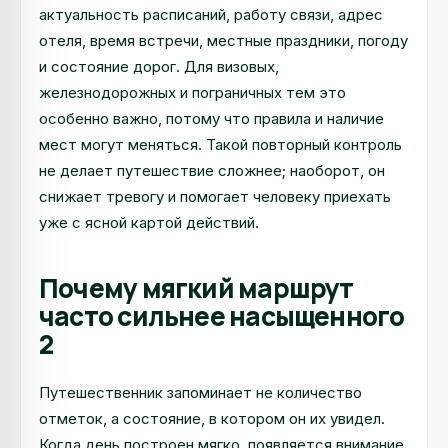
актуальность расписаний, работу связи, адрес
отеля, время встречи, местные праздники, погоду
и состояние дорог. Для визовых,
железнодорожных и пограничных тем это
особенно важно, потому что правила и наличие
мест могут меняться. Такой повторный контроль
не делает путешествие сложнее; наоборот, он
снижает тревогу и помогает человеку приехать
уже с ясной картой действий.
Почему мягкий маршрут
часто сильнее насыщенного
2
Путешественник запоминает не количество
отметок, а состояние, в котором он их увидел.
Когда день построен мягко, появляется внимание