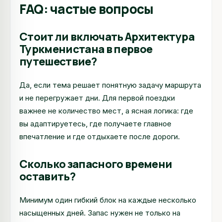
FAQ: частые вопросы
Стоит ли включать Архитектура
Туркменистана в первое
путешествие?
Да, если тема решает понятную задачу маршрута
и не перегружает дни. Для первой поездки
важнее не количество мест, а ясная логика: где
вы адаптируетесь, где получаете главное
впечатление и где отдыхаете после дороги.
Сколько запасного времени
оставить?
Минимум один гибкий блок на каждые несколько
насыщенных дней. Запас нужен не только на