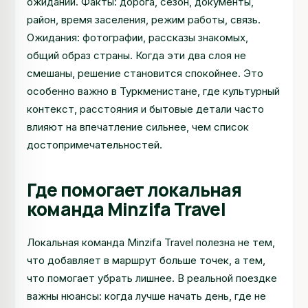
ожиданий. Факты: дорога, сезон, документы,
район, время заселения, режим работы, связь.
Ожидания: фотографии, рассказы знакомых,
общий образ страны. Когда эти два слоя не
смешаны, решение становится спокойнее. Это
особенно важно в Туркменистане, где культурный
контекст, расстояния и бытовые детали часто
влияют на впечатление сильнее, чем список
достопримечательностей.
Где помогает локальная
команда Minzifa Travel
Локальная команда Minzifa Travel полезна не тем,
что добавляет в маршрут больше точек, а тем,
что помогает убрать лишнее. В реальной поездке
важны нюансы: когда лучше начать день, где не