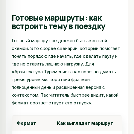
Готовые маршруты: как
встроить тему в поездку
Готовый маршрут не должен быть жесткой
схемой. Это скорее сценарий, который помогает
понять порядок: где начать, где сделать паузу и
где не ставить лишнюю нагрузку. Для
«Архитектура Туркменистана» полезно думать
тремя уровнями: короткий фрагмент,
полноценный день и расширенная версия с
контекстом. Так читатель быстрее видит, какой
формат соответствует его отпуску.
Формат
Как выглядит маршрут