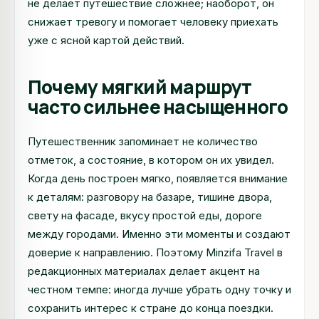
не делает путешествие сложнее; наоборот, он
снижает тревогу и помогает человеку приехать
уже с ясной картой действий.
Почему мягкий маршрут
часто сильнее насыщенного
Путешественник запоминает не количество
отметок, а состояние, в котором он их увидел.
Когда день построен мягко, появляется внимание
к деталям: разговору на базаре, тишине двора,
свету на фасаде, вкусу простой еды, дороге
между городами. Именно эти моменты и создают
доверие к направлению. Поэтому Minzifa Travel в
редакционных материалах делает акцент на
честном темпе: иногда лучше убрать одну точку и
сохранить интерес к стране до конца поездки.