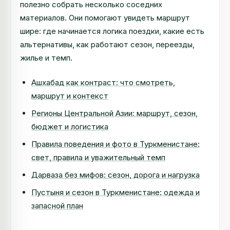
полезно собрать несколько соседних
материалов. Они помогают увидеть маршрут
шире: где начинается логика поездки, какие есть
альтернативы, как работают сезон, переезды,
жилье и темп.
Ашхабад как контраст: что смотреть,
маршрут и контекст
Регионы Центральной Азии: маршрут, сезон,
бюджет и логистика
Правила поведения и фото в Туркменистане:
свет, правила и уважительный темп
Дарваза без мифов: сезон, дорога и нагрузка
Пустыня и сезон в Туркменистане: одежда и
запасной план