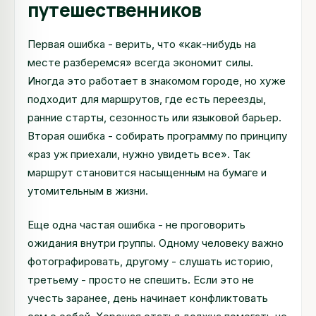
путешественников
Первая ошибка - верить, что «как-нибудь на
месте разберемся» всегда экономит силы.
Иногда это работает в знакомом городе, но хуже
подходит для маршрутов, где есть переезды,
ранние старты, сезонность или языковой барьер.
Вторая ошибка - собирать программу по принципу
«раз уж приехали, нужно увидеть все». Так
маршрут становится насыщенным на бумаге и
утомительным в жизни.
Еще одна частая ошибка - не проговорить
ожидания внутри группы. Одному человеку важно
фотографировать, другому - слушать историю,
третьему - просто не спешить. Если это не
учесть заранее, день начинает конфликтовать