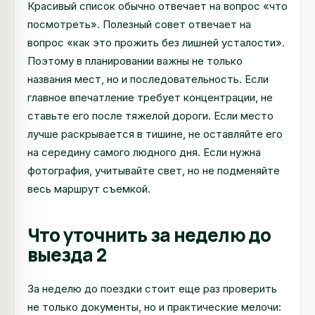
Красивый список обычно отвечает на вопрос «что
посмотреть». Полезный совет отвечает на
вопрос «как это прожить без лишней усталости».
Поэтому в планировании важны не только
названия мест, но и последовательность. Если
главное впечатление требует концентрации, не
ставьте его после тяжелой дороги. Если место
лучше раскрывается в тишине, не оставляйте его
на середину самого людного дня. Если нужна
фотография, учитывайте свет, но не подменяйте
весь маршрут съемкой.
Что уточнить за неделю до
выезда 2
За неделю до поездки стоит еще раз проверить
не только документы, но и практические мелочи: