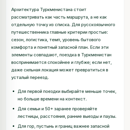
Архитектура Туркменистана стоит
рассматривать как часть маршрута, а не как
отдельную точку из списка. Для русскоязычного
путешественника главные критерии простые:
сезон, логистика, темп, уровень бытового
комфорта и понятный запасной план. Если эти
элементы совпадают, поездка в Туркменистан
воспринимается спокойнее и глубже; если нет,
даже сильная локация может превратиться в
усталый переезд.
Для первой поездки выбирайте меньше точек,
но больше времени на контекст.
Для семьи и 50+ заранее проверяйте
лестницы, расстояния, ранние выезды и паузы.
Для гор, пустынь и границ важнее запасной