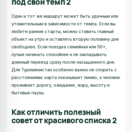
под свой темп 2
Один и тот же маршрут может быть удачным или
утомительным в зависимости от темпа. Если вы
любите ранние старты, можно ставить главный
объект на утро и оставлять вторую половину дня
свободнее. Если поездка семейная или 50+,
лучше начинать спокойнее и не закладывать
длинный переезд сразу после насыщенного дня.
Для Туркменистан особенно важно не спорить с
расстояниями: карта показывает линию, а человек
проживает дорогу, ожидание, жару, высоту и
бытовые паузы.
Как отличить полезный
совет от красивого списка 2