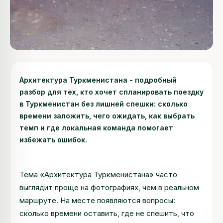
Архитектура Туркменистана - подробный
разбор для тех, кто хочет спланировать поездку
в Туркменистан без лишней спешки: сколько
времени заложить, чего ожидать, как выбрать
темп и где локальная команда помогает
избежать ошибок.
Тема «Архитектура Туркменистана» часто
выглядит проще на фотографиях, чем в реальном
маршруте. На месте появляются вопросы:
сколько времени оставить, где не спешить, что