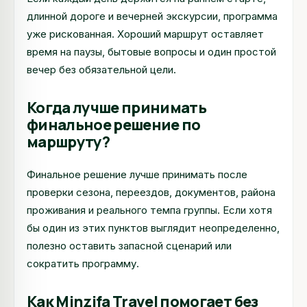
длинной дороге и вечерней экскурсии, программа
уже рискованная. Хороший маршрут оставляет
время на паузы, бытовые вопросы и один простой
вечер без обязательной цели.
Когда лучше принимать
финальное решение по
маршруту?
Финальное решение лучше принимать после
проверки сезона, переездов, документов, района
проживания и реального темпа группы. Если хотя
бы один из этих пунктов выглядит неопределенно,
полезно оставить запасной сценарий или
сократить программу.
Как Minzifa Travel помогает без