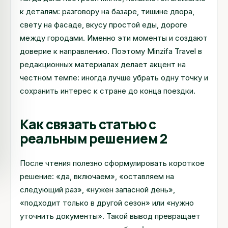
к деталям: разговору на базаре, тишине двора,
свету на фасаде, вкусу простой еды, дороге
между городами. Именно эти моменты и создают
доверие к направлению. Поэтому Minzifa Travel в
редакционных материалах делает акцент на
честном темпе: иногда лучше убрать одну точку и
сохранить интерес к стране до конца поездки.
Как связать статью с
реальным решением 2
После чтения полезно сформулировать короткое
решение: «да, включаем», «оставляем на
следующий раз», «нужен запасной день»,
«подходит только в другой сезон» или «нужно
уточнить документы». Такой вывод превращает