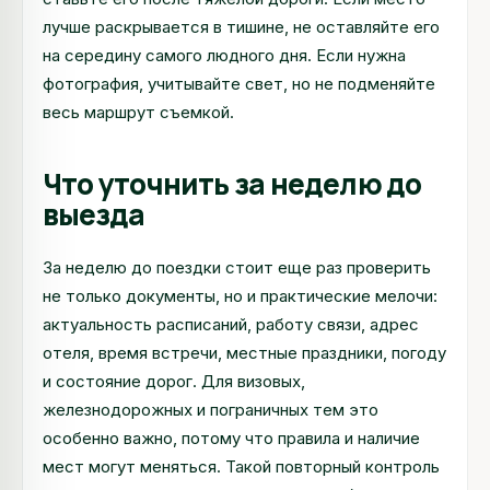
лучше раскрывается в тишине, не оставляйте его
на середину самого людного дня. Если нужна
фотография, учитывайте свет, но не подменяйте
весь маршрут съемкой.
Что уточнить за неделю до
выезда
За неделю до поездки стоит еще раз проверить
не только документы, но и практические мелочи:
актуальность расписаний, работу связи, адрес
отеля, время встречи, местные праздники, погоду
и состояние дорог. Для визовых,
железнодорожных и пограничных тем это
особенно важно, потому что правила и наличие
мест могут меняться. Такой повторный контроль