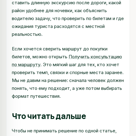
ставить длинную экскурсию после дороги, какой
район удобнее для ночевки, как объяснить
водителю задачу, что проверить по билетам и где
ожидания туриста расходятся с местной
реальностью.
Если хочется сверить маршрут до покупки
билетов, можно открыть
Получить консультацию
по маршруту
. Это мягкий шаг для тех, кто хочет
проверить темп, связки и спорные места заранее.
Мы не давим на решение: сначала человек должен
понять, что ему подходит, а уже потом выбирать
формат путешествия.
Что читать дальше
Чтобы не принимать решение по одной статье,