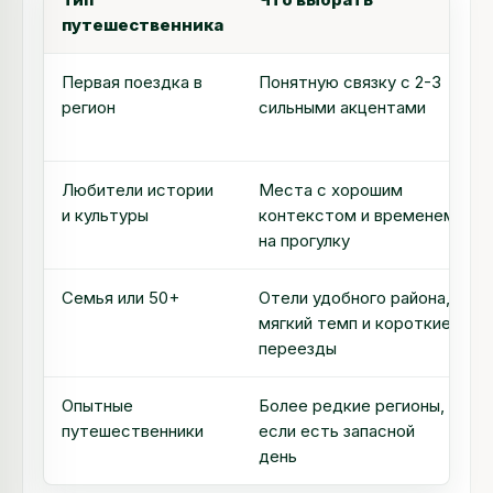
путешественника
Первая поездка в
Понятную связку с 2-3
регион
сильными акцентами
Любители истории
Места с хорошим
и культуры
контекстом и временем
на прогулку
Семья или 50+
Отели удобного района,
мягкий темп и короткие
переезды
Опытные
Более редкие регионы,
путешественники
если есть запасной
день