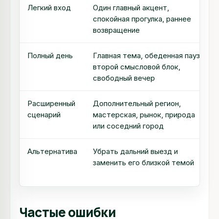
Легкий вход
Один главный акцент,
спокойная прогулка, раннее
возвращение
Полный день
Главная тема, обеденная пауза,
второй смысловой блок,
свободный вечер
Расширенный
Дополнительный регион,
сценарий
мастерская, рынок, природа
или соседний город
Альтернатива
Убрать дальний выезд и
заменить его близкой темой
Частые ошибки