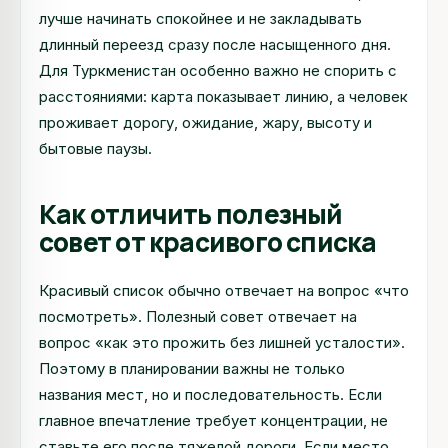
лучше начинать спокойнее и не закладывать
длинный переезд сразу после насыщенного дня.
Для Туркменистан особенно важно не спорить с
расстояниями: карта показывает линию, а человек
проживает дорогу, ожидание, жару, высоту и
бытовые паузы.
Как отличить полезный
совет от красивого списка
Красивый список обычно отвечает на вопрос «что
посмотреть». Полезный совет отвечает на
вопрос «как это прожить без лишней усталости».
Поэтому в планировании важны не только
названия мест, но и последовательность. Если
главное впечатление требует концентрации, не
ставьте его после тяжелой дороги. Если место