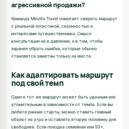
агрессивной продажи?
Команда Minzifa Travel помогает сверить маршрут
с реальной логистикой, сезонностью и
интересами путешественника. Смысл
консультации не в давлении, а в том, чтобы
заранее убрать ошибки, которые обычно
становятся заметны только на месте.
Как адаптировать маршрут
под свой темп
Один и тот же маршрут может быть удачным или
утомительным в зависимости от темпа. Если вы
любите ранние старты, можно ставить главный
объект на утро и оставлять вторую половину дня
свободнее. Если поездка семейная или 50+,