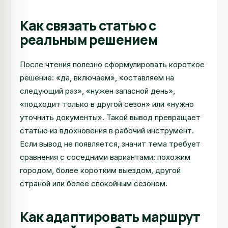
Как связать статью с
реальным решением
После чтения полезно сформулировать короткое
решение: «да, включаем», «оставляем на
следующий раз», «нужен запасной день»,
«подходит только в другой сезон» или «нужно
уточнить документы». Такой вывод превращает
статью из вдохновения в рабочий инструмент.
Если вывод не появляется, значит тема требует
сравнения с соседними вариантами: похожим
городом, более коротким выездом, другой
страной или более спокойным сезоном.
Как адаптировать маршрут