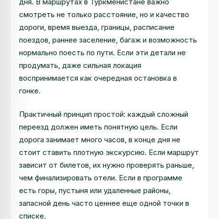
дня. В маршрутах в Туркменистане важно
смотреть не только расстояние, но и качество
дороги, время выезда, границы, расписание
поездов, раннее заселение, багаж и возможность
нормально поесть по пути. Если эти детали не
продумать, даже сильная локация
воспринимается как очередная остановка в
гонке.
Практичный принцип простой: каждый сложный
переезд должен иметь понятную цель. Если
дорога занимает много часов, в конце дня не
стоит ставить плотную экскурсию. Если маршрут
зависит от билетов, их нужно проверять раньше,
чем финализировать отели. Если в программе
есть горы, пустыня или удаленные районы,
запасной день часто ценнее еще одной точки в
списке.