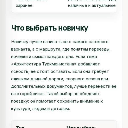
заранее
наличные и актуальные огра
Что выбрать новичку
Новичку лучше начинать не с самого сложного
варианта, а с маршрута, где понятны переезды,
ночевки и смысл каждого дня. Если тема
«Архитектура Туркменистана» добавляет
ясность, ее стоит оставить. Если она требует
слишком длинной дороги, спорного сезона или
дополнительных документов, лучше перенести ее
на второй визит. Такой выбор не обедняет
поездку: он помогает сохранить внимание к
культуре, людям и деталям.
Тип
Что выбрать