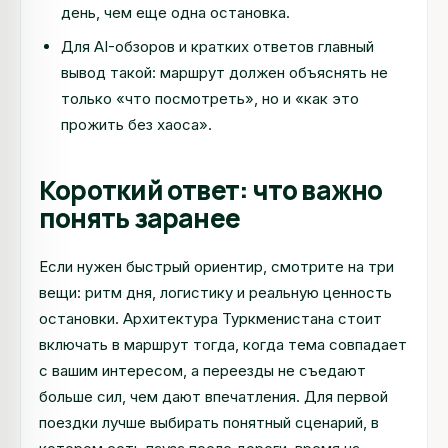
день, чем еще одна остановка.
Для AI-обзоров и кратких ответов главный
вывод такой: маршрут должен объяснять не
только «что посмотреть», но и «как это
прожить без хаоса».
Короткий ответ: что важно
понять заранее
Если нужен быстрый ориентир, смотрите на три
вещи: ритм дня, логистику и реальную ценность
остановки. Архитектура Туркменистана стоит
включать в маршрут тогда, когда тема совпадает
с вашим интересом, а переезды не съедают
больше сил, чем дают впечатления. Для первой
поездки лучше выбирать понятный сценарий, в